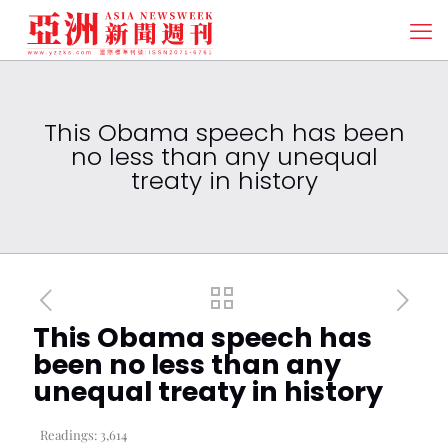
This Obama speech has been
no less than any unequal
treaty in history
This Obama speech has
been no less than any
unequal treaty in history
Readings:
3,614