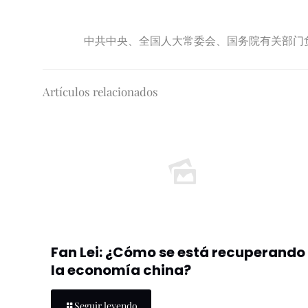
中共中央、全国人大常委会、国务院有关部门负
Artículos relacionados
Fan Lei: ¿Cómo se está recuperando
la economía china?
Seguir leyendo