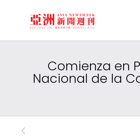
Comienza en Pe
Nacional de la Co