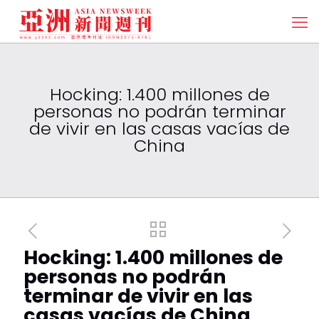
Hocking: 1.400 millones de
personas no podrán terminar
de vivir en las casas vacías de
China
Hocking: 1.400 millones de
personas no podrán
terminar de vivir en las
casas vacías de China