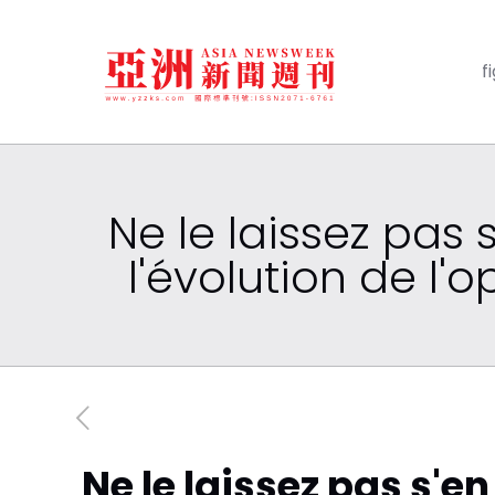
f
Ne le laissez pas 
l'évolution de l'
Ne le laissez pas s'en