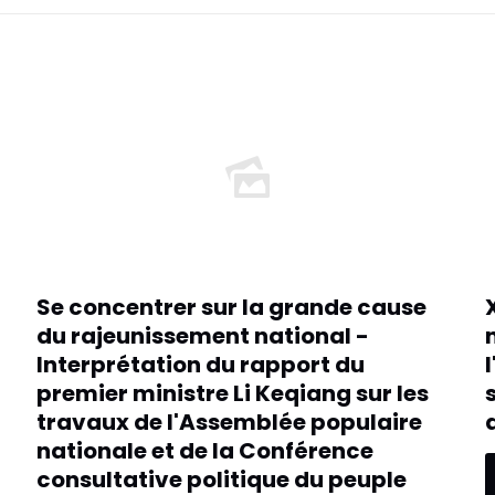
Se concentrer sur la grande cause
du rajeunissement national -
Interprétation du rapport du
premier ministre Li Keqiang sur les
travaux de l'Assemblée populaire
nationale et de la Conférence
consultative politique du peuple