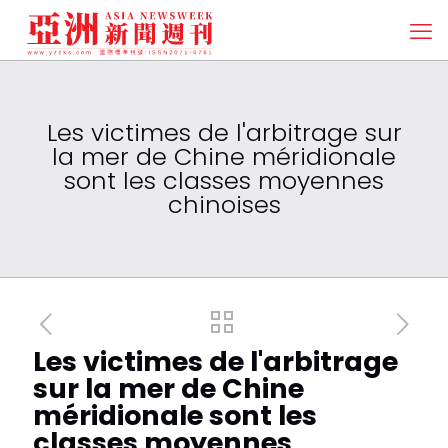
Les victimes de l'arbitrage sur
la mer de Chine méridionale
sont les classes moyennes
chinoises
Les victimes de l'arbitrage
sur la mer de Chine
méridionale sont les
classes moyennes