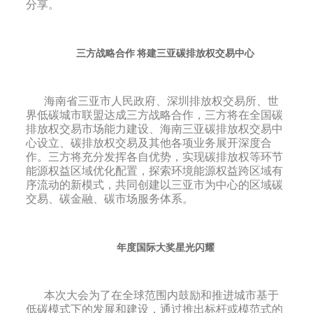
分享。
三方战略合作 将建三亚碳排放权交易中心
海南省三亚市人民政府、深圳排放权交易所、世
界低碳城市联盟达成三方战略合作，三方将在全国碳
排放权交易市场能力建设、海南三亚碳排放权交易中
心设立、碳排放权交易及其他各项业务展开深度合
作。三方将充分发挥各自优势，实现碳排放权等环节
能源权益区域优化配置，探索环境能源权益跨区域有
序流动的新模式，共同创建以三亚市为中心的区域碳
交易、碳金融、碳市场服务体系。
年度国际大奖星光闪耀
本次大会为了在全球范围内鼓励和推进城市基于
低碳模式下的发展和建设，通过推出标杆或模范式的