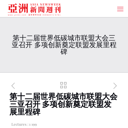
第十二届世界低碳城市联盟大会三
亚召开 多项创新奠定联盟发展里程
碑
第十二届世界低碳城市联盟大会
三亚召开 多项创新奠定联盟发
展里程碑
Lectures :
1 199