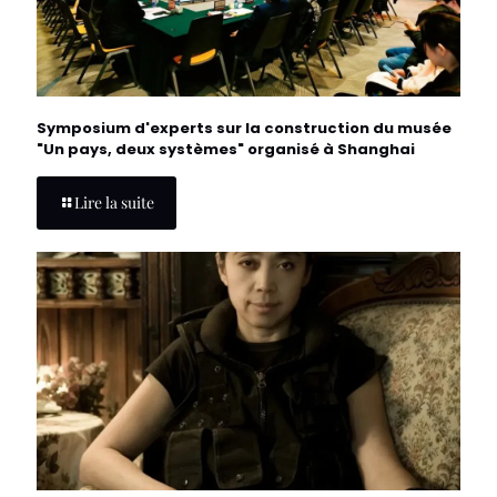
Symposium d'experts sur la construction du musée
"Un pays, deux systèmes" organisé à Shanghai
Lire la suite