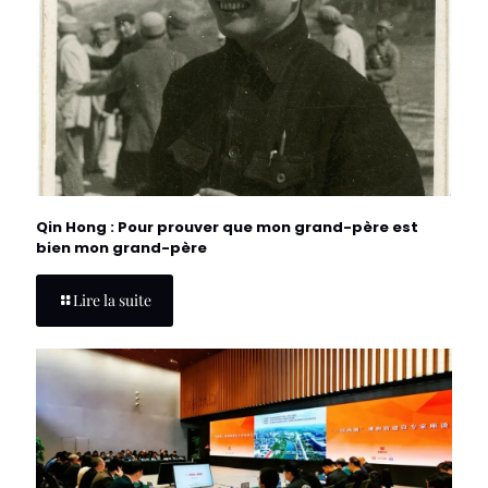
Qin Hong : Pour prouver que mon grand-père est
bien mon grand-père
Lire la suite