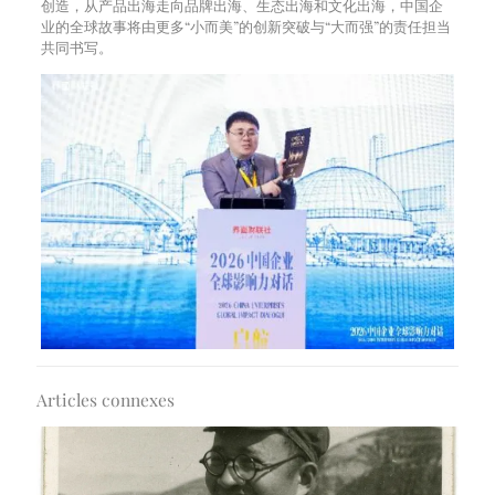
创造，从产品出海走向品牌出海、生态出海和文化出海，中国企
业的全球故事将由更多“小而美”的创新突破与“大而强”的责任担当
共同书写。
Articles connexes