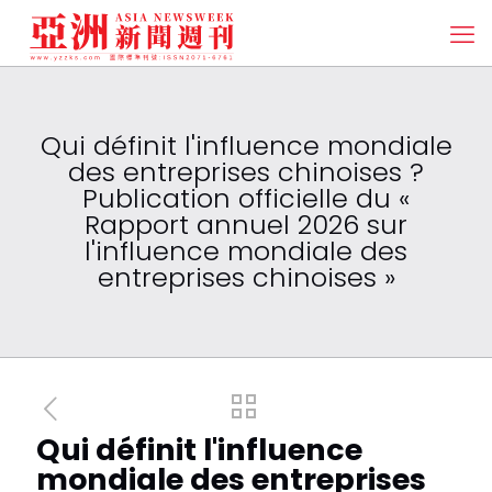
Qui définit l'influence mondiale
des entreprises chinoises ?
Publication officielle du «
Rapport annuel 2026 sur
l'influence mondiale des
entreprises chinoises »
Qui définit l'influence
mondiale des entreprises