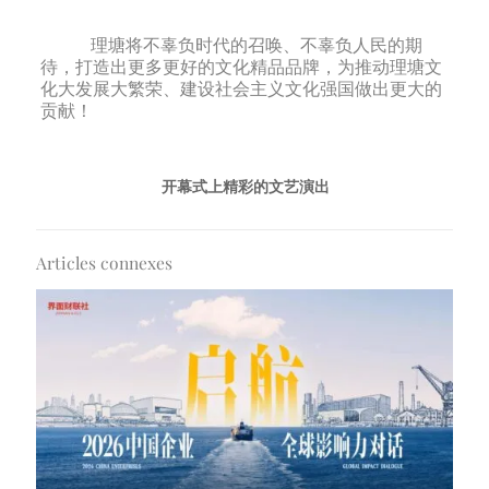
理塘将不辜负时代的召唤、不辜负人民的期
待，打造出更多更好的文化精品品牌，为推动理塘文
化大发展大繁荣、建设社会主义文化强国做出更大的
贡献！
开幕式上精彩的文艺演出
Articles connexes