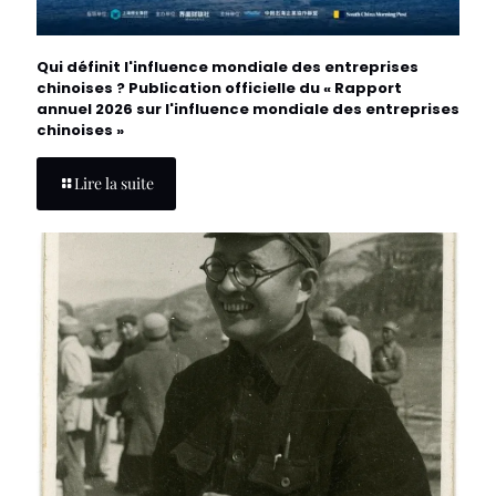
Qui définit l'influence mondiale des entreprises
chinoises ? Publication officielle du « Rapport
annuel 2026 sur l'influence mondiale des entreprises
chinoises »
Lire la suite