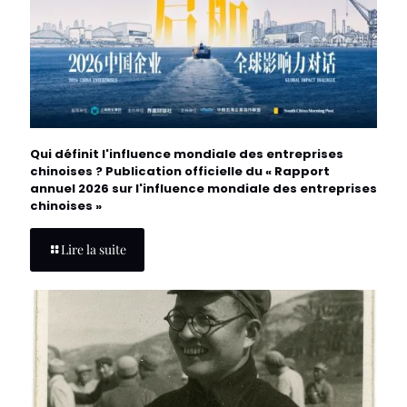
Qui définit l'influence mondiale des entreprises
chinoises ? Publication officielle du « Rapport
annuel 2026 sur l'influence mondiale des entreprises
chinoises »
Lire la suite