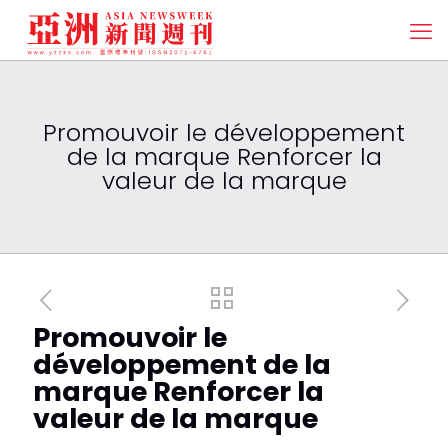
Promouvoir le développement
de la marque Renforcer la
valeur de la marque
Promouvoir le
développement de la
marque Renforcer la
valeur de la marque