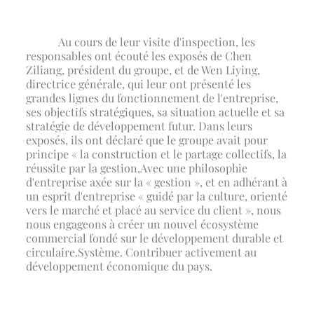
Au cours de leur visite d'inspection, les
responsables ont écouté les exposés de Chen
Ziliang, président du groupe, et de Wen Liying,
directrice générale, qui leur ont présenté les
grandes lignes du fonctionnement de l'entreprise,
ses objectifs stratégiques, sa situation actuelle et sa
stratégie de développement futur. Dans leurs
exposés, ils ont déclaré que le groupe avait pour
principe « la construction et le partage collectifs, la
réussite par la gestion,
Avec une philosophie
d'entreprise axée sur la « gestion », et en adhérant à
un esprit d'entreprise « guidé par la culture, orienté
vers le marché et placé au service du client », nous
nous engageons à créer un nouvel écosystème
commercial fondé sur le développement durable et
circulaire.
Système. Contribuer activement au
développement économique du pays.