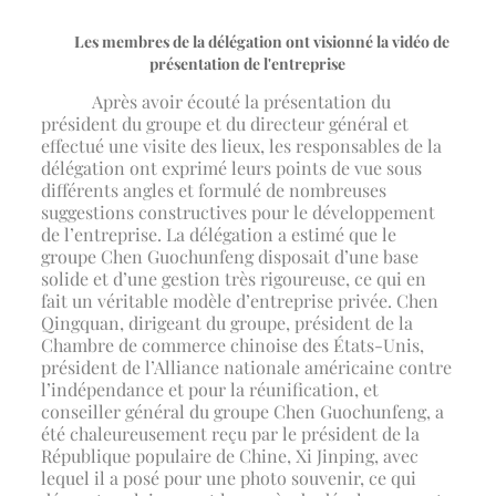
Les membres de la délégation ont visionné la vidéo de
présentation de l'entreprise
Après avoir écouté la présentation du
président du groupe et du directeur général et
effectué une visite des lieux, les responsables de la
délégation ont exprimé leurs points de vue sous
différents angles et formulé de nombreuses
suggestions constructives pour le développement
de l’entreprise. La délégation a estimé que le
groupe Chen Guochunfeng disposait d’une base
solide et d’une gestion très rigoureuse, ce qui en
fait un véritable modèle d’entreprise privée. Chen
Qingquan, dirigeant du groupe, président de la
Chambre de commerce chinoise des États-Unis,
président de l’Alliance nationale américaine contre
l’indépendance et pour la réunification, et
conseiller général du groupe Chen Guochunfeng, a
été chaleureusement reçu par le président de la
République populaire de Chine, Xi Jinping, avec
lequel il a posé pour une photo souvenir, ce qui