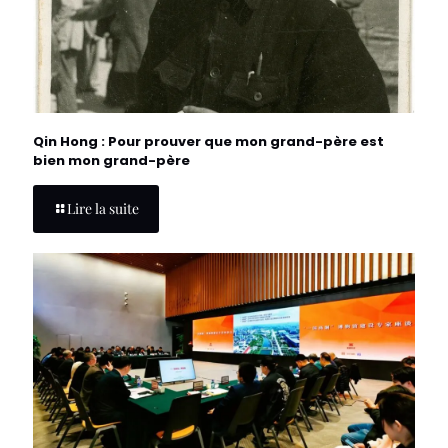
Qin Hong : Pour prouver que mon grand-père est
bien mon grand-père
Lire la suite