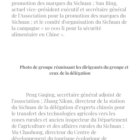
promotion des marques du Sichuan ; Sun Bing,
actuel vice-président exécutif et secrétaire général
de l'Association pour la promotion des marques du
Sichuan ; et le comité d'organisation du Sichuan de
la campagne « 10 000 li pour la sécurité
alimentaire en Chine ».
Photo de groupe réunissant les dirigeants du groupe et
ceux de la délégation
Peng Guqing, secrétaire général adjoint de
l’association ; Zhang Xikun, directeur de la station
du Sichuan de la délégation d’experts chinois pour
le transfert des technologies agricoles vers les
zones rurales et ancien inspecteur du Département
de l’agriculture et des affaires rurales du Sichuan ;
Ma Chaohong, directeur du Centre de
développement du tourisme écologique de