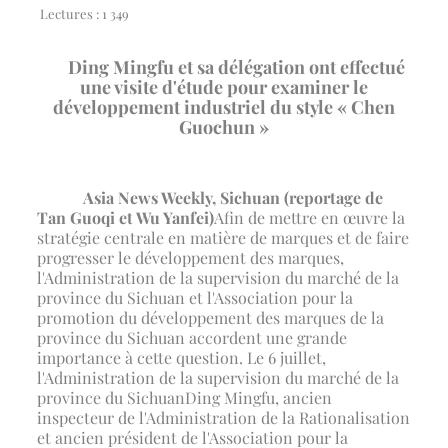
Lectures :
1 349
Ding Mingfu et sa délégation ont effectué
une visite d'étude pour examiner le
développement industriel du style « Chen
Guochun »
Asia News Weekly, Sichuan (reportage de
Tan Guoqi et Wu Yanfei)
Afin de mettre en œuvre la
stratégie centrale en matière de marques et de faire
progresser le développement des marques,
l'Administration de la supervision du marché de la
province du Sichuan et l'Association pour la
promotion du développement des marques de la
province du Sichuan accordent une grande
importance à cette question. Le 6 juillet,
l'Administration de la supervision du marché de la
province du Sichuan
Ding Mingfu, ancien
inspecteur de l'Administration de la Rationalisation
et ancien président de l'Association pour la