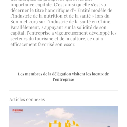
importance capitale. C’est ainsi qu’elle s’est vu
décerner le titre honorifique d’« Entité modèle de
l’industrie de la nutrition et de la santé » lors du
Sommet 2019 sur l’industrie de la santé en Chine.
Parallèlement, s’appuyant sur la solidité de son
capital, l’entreprise a vigoureusement développé les
secteurs du tourisme et de la culture, ce qui a
efficacement favorisé son essor.
Les membres de la délégation visitent les locaux de
l'entreprise
Articles connexes