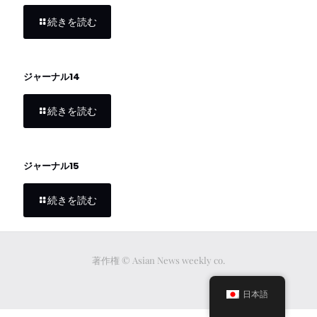
続きを読む
ジャーナル14
続きを読む
ジャーナル15
続きを読む
著作権 © Asian News weekly co.
日本語