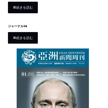
続きを読む
ジャーナル14
続きを読む