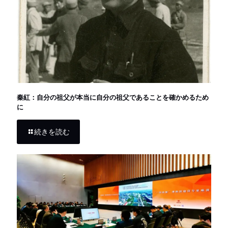
秦紅：自分の祖父が本当に自分の祖父であることを確かめるため
に
続きを読む