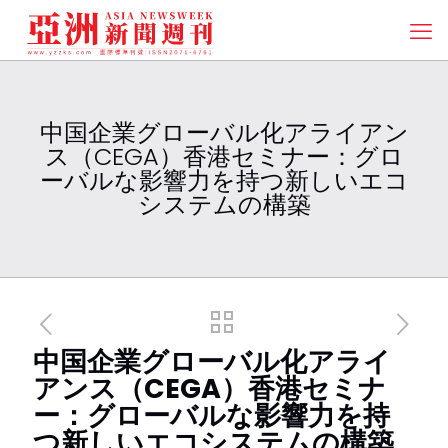
中国企業グローバル化アライアン
ス（CEGA）香港セミナー：グロ
ーバルな影響力を持つ新しいエコ
システムの構築
中国企業グローバル化アライ
アンス（CEGA）香港セミナ
ー：グローバルな影響力を持
つ新しいエコシステムの構築