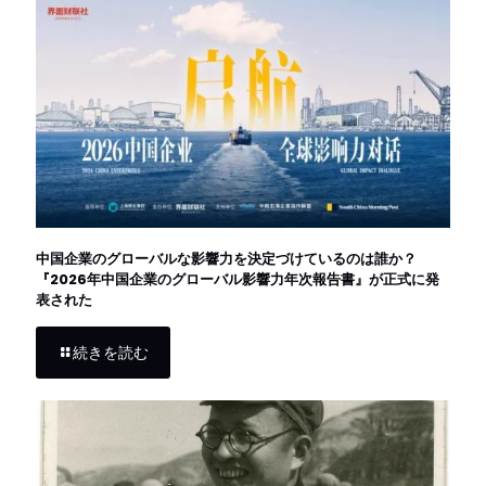
中国企業のグローバルな影響力を決定づけているのは誰か？
『2026年中国企業のグローバル影響力年次報告書』が正式に発
表された
続きを読む