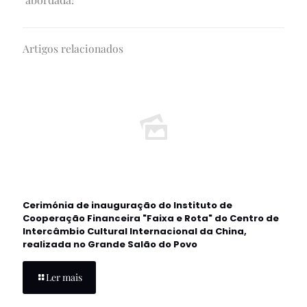
Artigos relacionados
Cerimónia de inauguração do Instituto de
Cooperação Financeira "Faixa e Rota" do Centro de
Intercâmbio Cultural Internacional da China,
realizada no Grande Salão do Povo
Ler mais