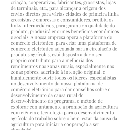
criação, cooperativas, fabricantes, grossistas, lojas
de terminais, etc., para alcançar a origem dos
envios diretos para várias cidades de primeira linha
grossistas e empresas e consumidores, proibiu os
links intermediários, para garantir a qualidade do
produto, produzirá enormes benefícios económicos
e sociais. A nossa empresa opera a plataforma de
comércio eletrónico, para criar uma plataforma de
comércio eletrónico adequada para a circulação de
produtos agrícolas, está disposta a dar o seu
próprio contributo para a melhoria dos
rendimentos nas zonas rurais, especialmente nas
zonas pobres, aderindo à intenção original, e
humildemente ouvir todos os líderes, especialistas
no desenvolvimento da nossa plataforma de
comércio eletrónico para dar conselhos sobre o
desenvolvimento da causa rural do
desenvolvimento do programa, o método de
explorar conjuntamente a promoção da agricultura
com ciência e tecnologia para o desenvolvimento
agrícola do trabalho sobre o bem-estar da causa da
agricultura para iniciar a cooperação a ser
abordada!