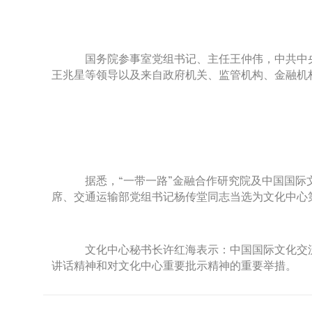
国务院参事室党组书记、主任王仲伟，中共中央
王兆星等领导以及来自政府机关、监管机构、金融机
据悉，“一带一路”金融合作研究院及中国国际
席、交通运输部党组书记杨传堂同志当选为文化中心
文化中心秘书长许红海表示：中国国际文化交流中
讲话精神和对文化中心重要批示精神的重要举措。