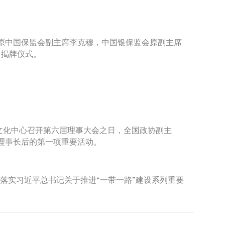
原中国保监会副主席李克穆，中国银保监会原副主席
了揭牌仪式。
文化中心召开第六届理事大会之日，全国政协副主
理事长后的第一项重要活动。
落实习近平总书记关于推进“一带一路”建设系列重要