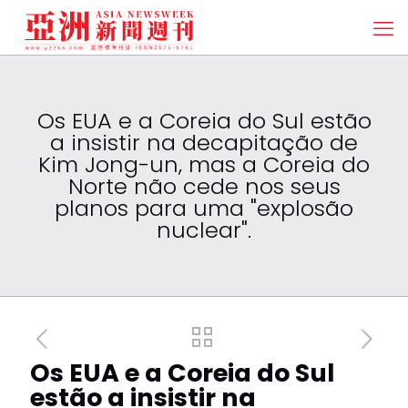
Os EUA e a Coreia do Sul estão
a insistir na decapitação de
Kim Jong-un, mas a Coreia do
Norte não cede nos seus
planos para uma "explosão
nuclear".
Os EUA e a Coreia do Sul
estão a insistir na