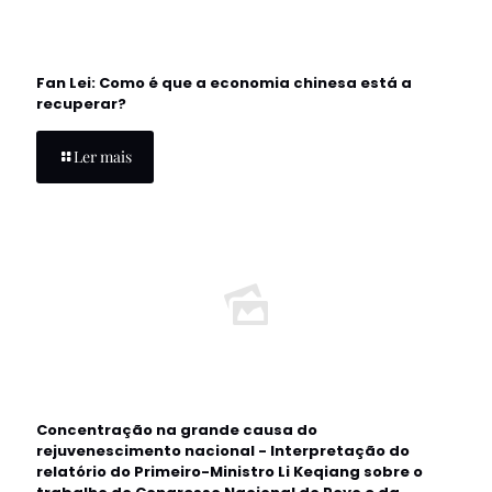
Fan Lei: Como é que a economia chinesa está a
recuperar?
Ler mais
Concentração na grande causa do
rejuvenescimento nacional - Interpretação do
relatório do Primeiro-Ministro Li Keqiang sobre o