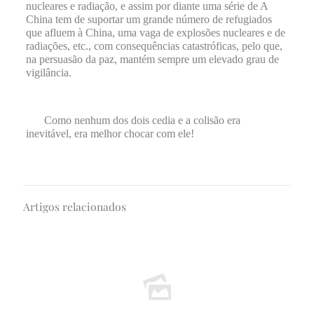
nucleares e radiação, e assim por diante uma série de A
China tem de suportar um grande número de refugiados
que afluem à China, uma vaga de explosões nucleares e de
radiações, etc., com consequências catastróficas, pelo que,
na persuasão da paz, mantém sempre um elevado grau de
vigilância.
Como nenhum dos dois cedia e a colisão era
inevitável, era melhor chocar com ele!
Artigos relacionados