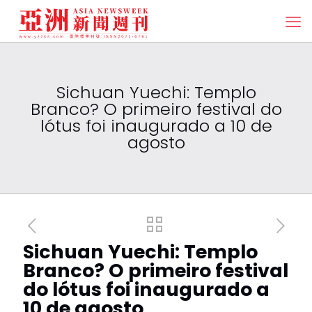
Sichuan Yuechi: Templo
Branco? O primeiro festival do
lótus foi inaugurado a 10 de
agosto
Sichuan Yuechi: Templo
Branco? O primeiro festival
do lótus foi inaugurado a
10 de agosto