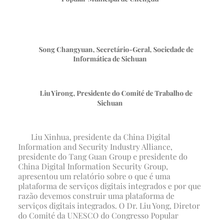
Song Changyuan, Secretário-Geral, Sociedade de
Informática de Sichuan
Liu Yirong, Presidente do Comité de Trabalho de
Sichuan
Liu Xinhua, presidente da China Digital
Information and Security Industry Alliance,
presidente do Tang Guan Group e presidente do
China Digital Information Security Group,
apresentou um relatório sobre o que é uma
plataforma de serviços digitais integrados e por que
razão devemos construir uma plataforma de
serviços digitais integrados. O Dr. Liu Yong, Diretor
do Comité da UNESCO do Congresso Popular