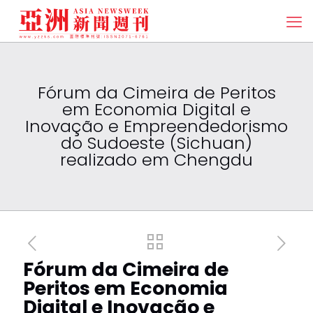
Fórum da Cimeira de Peritos
em Economia Digital e
Inovação e Empreendedorismo
do Sudoeste (Sichuan)
realizado em Chengdu
Fórum da Cimeira de
Peritos em Economia
Digital e Inovação e