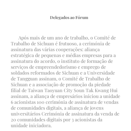
Delegados ao Fórum
Após mais de um ano de trabalho, o Comité de
Trabalho de Sichuan é frutuoso, a cerimónia de
assinatura das várias cooperações: aliança
estratégica de pequenas e médias empresas para a
assinatura do acordo, o instituto de formação de
serviços de empreendedorismo e emprego de
soldados reformados de Sichuan e a Universidade
de Tangguan assinam, o Comité de Trabalho de
Sichuan e a associação de promoção da piedade
filial de Taiwan Taoyuan City Soun Tak Kwang Hui
assinam, a aliança de empresários iniciou a unidade
6 acionistas 100 cerimónia de assinatura de vendas
de comunidades digitais, a aliança de jovens
universitários Cerimónia de assinatura da venda de
20 comunidades digitais por 3 acionistas da
unidade iniciadora.