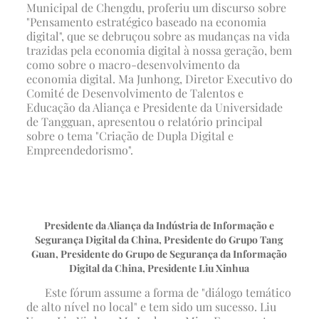
Municipal de Chengdu, proferiu um discurso sobre
"Pensamento estratégico baseado na economia
digital", que se debruçou sobre as mudanças na vida
trazidas pela economia digital à nossa geração, bem
como sobre o macro-desenvolvimento da
economia digital. Ma Junhong, Diretor Executivo do
Comité de Desenvolvimento de Talentos e
Educação da Aliança e Presidente da Universidade
de Tangguan, apresentou o relatório principal
sobre o tema "Criação de Dupla Digital e
Empreendedorismo".
Presidente da Aliança da Indústria de Informação e
Segurança Digital da China, Presidente do Grupo Tang
Guan, Presidente do Grupo de Segurança da Informação
Digital da China, Presidente Liu Xinhua
Este fórum assume a forma de "diálogo temático
de alto nível no local" e tem sido um sucesso. Liu