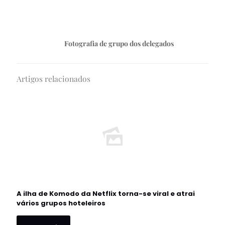
Fotografia de grupo dos delegados
Artigos relacionados
A ilha de Komodo da Netflix torna-se viral e atrai
vários grupos hoteleiros