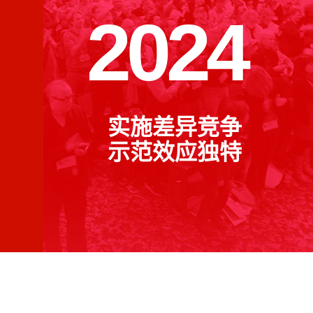
2024
实施差异竞争
示范效应独特