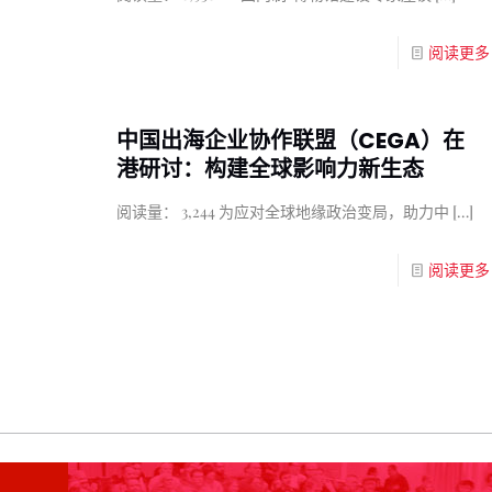
阅读更多
中国出海企业协作联盟（CEGA）在
港研讨：构建全球影响力新生态
阅读量： 3,244 为应对全球地缘政治变局，助力中
[…]
阅读更多