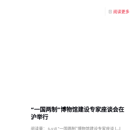
阅读更多
“一国两制”博物馆建设专家座谈会在
沪举行
阅读量： 6,938 “一国两制”博物馆建设专家座谈
[…]