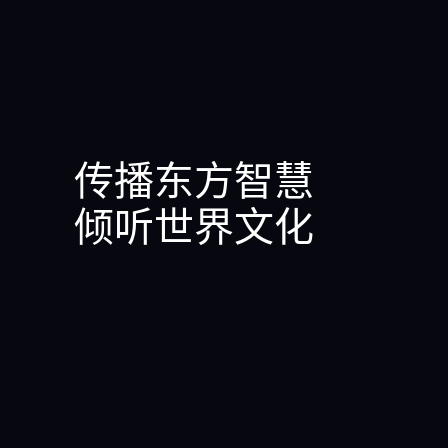
传播东方智慧
倾听世界文化