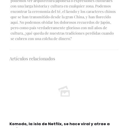
podemos ver arquitectura japonesa o expresiones culturales
con una larga historia y cultura en cualquier zona. Podemos
encontrar la ceremonia del té, el kendo y los caracteres chinos
que se han transmitido desde la gran China, y han florecido
aquí. No podemos olvidar los dolorosos recuerdos de Japón,
pero como país verdaderamente glorioso con mil años de
cultura, ¿qué queda de nuestras tradiciones perdidas cuando
se cubren con una colcha de dinero?
Artículos relacionados
Komodo, la isla de Netflix, se hace viral y atrae a