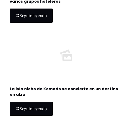
varios grupos hoteleros
Seguir leyendo
La isla nicho de Komodo se convierte en un destino
en alza
Seguir leyendo