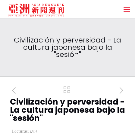
Civilización y perversidad - La
cultura japonesa bajo la
"sesión"
Civilización y perversidad -
La cultura japonesa bajo la
"sesión"
Lecturas:
1.563