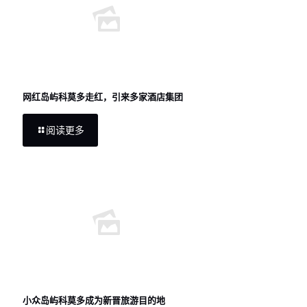
网红岛屿科莫多走红，引来多家酒店集团
阅读更多
小众岛屿科莫多成为新晋旅游目的地