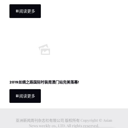
阅读更多
2019丝绸之路国际时装周澳门站完美落幕!
阅读更多
亚洲新闻周刊杂志社有限公司 版权所有 Copyright © Asian
News weekly co., LTD. All rights reserved.