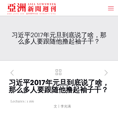
习近平2017年元旦到底说了啥，那
么多人要跟随他撸起袖子干？
习近平2017年元旦到底说了啥，
那么多人要跟随他撸起袖子干？
Lectures :
1 166
文丨李光满