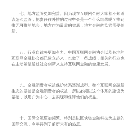
七、地方监管更加完善。因为现在互联网金融大家都不知道
该怎么监管，把责任往外推的过程中会是一个什么结果呢？推到
推无可推的地步，地方作为最后的兜底，地方金融的监管需要创
新。
八、行业自律将更加有力。中国互联网金融协会以及各地的
互联网金融协会都已建立起来，也做了一些成绩，相关的行业也
在主动希望通过社会创新来支持互联网金融的健康发展。
九、金融消费者权益保护体系逐渐成型。整个互联网金融新
生态的基础是金融消费者的权益，所以必须以这个体系的建设为
基础，以用户为中心，去实现和保障他们的权益。
十、国际交流更加频繁。特别是以区块链金融科技为主题的
国际交流，今年得到了前所未有的热度。