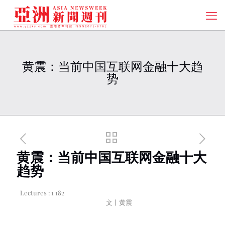
黄震：当前中国互联网金融十大趋
势
黄震：当前中国互联网金融十大
趋势
Lectures :
1 182
文丨黄震