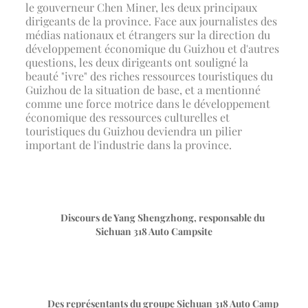
le gouverneur Chen Miner, les deux principaux
dirigeants de la province. Face aux journalistes des
médias nationaux et étrangers sur la direction du
développement économique du Guizhou et d'autres
questions, les deux dirigeants ont souligné la
beauté "ivre" des riches ressources touristiques du
Guizhou de la situation de base, et a mentionné
comme une force motrice dans le développement
économique des ressources culturelles et
touristiques du Guizhou deviendra un pilier
important de l'industrie dans la province.
Discours de Yang Shengzhong, responsable du
Sichuan 318 Auto Campsite
Des représentants du groupe Sichuan 318 Auto Camp