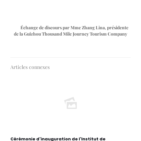
Échange de discours par Mme Zhang Lina, présidente
de la Guizhou Thousand Mile Journey Tourism Company
Articles connexes
Cérémonie d'inauguration de l'Institut de