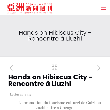
Hands on Hibiscus City -
Rencontre à Liuzhi
Hands on Hibiscus City -
Rencontre à Liuzhi
Lectures :
1 412
-La promotion du tourisme culturel de Guizhou
Liuzhi entre à Chengdu