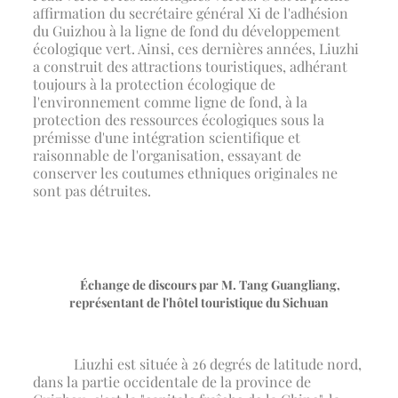
affirmation du secrétaire général Xi de l'adhésion
du Guizhou à la ligne de fond du développement
écologique vert. Ainsi, ces dernières années, Liuzhi
a construit des attractions touristiques, adhérant
toujours à la protection écologique de
l'environnement comme ligne de fond, à la
protection des ressources écologiques sous la
prémisse d'une intégration scientifique et
raisonnable de l'organisation, essayant de
conserver les coutumes ethniques originales ne
sont pas détruites.
Échange de discours par M. Tang Guangliang,
représentant de l'hôtel touristique du Sichuan
Liuzhi est située à 26 degrés de latitude nord,
dans la partie occidentale de la province de