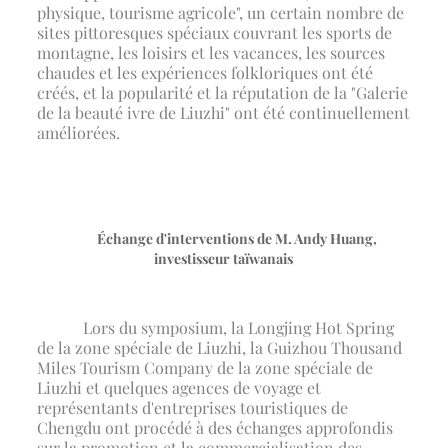
physique, tourisme agricole", un certain nombre de
sites pittoresques spéciaux couvrant les sports de
montagne, les loisirs et les vacances, les sources
chaudes et les expériences folkloriques ont été
créés, et la popularité et la réputation de la "Galerie
de la beauté ivre de Liuzhi" ont été continuellement
améliorées.
Échange d'interventions de M. Andy Huang,
investisseur taïwanais
Lors du symposium, la Longjing Hot Spring
de la zone spéciale de Liuzhi, la Guizhou Thousand
Miles Tourism Company de la zone spéciale de
Liuzhi et quelques agences de voyage et
représentants d'entreprises touristiques de
Chengdu ont procédé à des échanges approfondis
sur la promotion et la commercialisation des