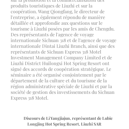
produits touristiques de Liuzhi et sur la
coopération. Wang Qiongfang, le directeur de
l'entreprise, a également répondu de manière
détaillée et approfondie aux questions sur le
tourisme à Liuzhi posées par les amis de Chengdu.
Des représentants de l'agence de voyage
internationale Sichuan 318 et de l'agence de voyage
internationale Dintai Liuzhi Branch, ainsi que des
représentants de Sichuan Express 318 Motel
Investment Management Company Limited et de
Liuzhi District Huilongxi Hot Spring Resort ont
signé des accords de coopération stratégique. Le
séminaire a été organisé conjointement par le
département de la culture et du tourisme de la
région administrative spéciale de Liuzhi et par la
société de gestion des investissements du Sichuan
Express 318 Motel.
Discours de Li Yangjiajun, représentant de Lubie
Longjing Hot Spring Resort, Liuzhi SAR