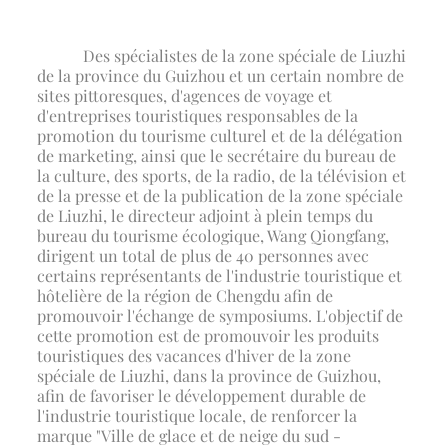
Des spécialistes de la zone spéciale de Liuzhi
de la province du Guizhou et un certain nombre de
sites pittoresques, d'agences de voyage et
d'entreprises touristiques responsables de la
promotion du tourisme culturel et de la délégation
de marketing, ainsi que le secrétaire du bureau de
la culture, des sports, de la radio, de la télévision et
de la presse et de la publication de la zone spéciale
de Liuzhi, le directeur adjoint à plein temps du
bureau du tourisme écologique, Wang Qiongfang,
dirigent un total de plus de 40 personnes avec
certains représentants de l'industrie touristique et
hôtelière de la région de Chengdu afin de
promouvoir l'échange de symposiums. L'objectif de
cette promotion est de promouvoir les produits
touristiques des vacances d'hiver de la zone
spéciale de Liuzhi, dans la province de Guizhou,
afin de favoriser le développement durable de
l'industrie touristique locale, de renforcer la
marque "Ville de glace et de neige du sud -