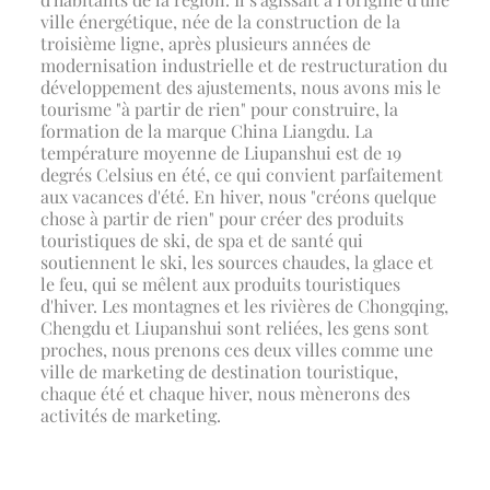
ville énergétique, née de la construction de la
troisième ligne, après plusieurs années de
modernisation industrielle et de restructuration du
développement des ajustements, nous avons mis le
tourisme "à partir de rien" pour construire, la
formation de la marque China Liangdu. La
température moyenne de Liupanshui est de 19
degrés Celsius en été, ce qui convient parfaitement
aux vacances d'été. En hiver, nous "créons quelque
chose à partir de rien" pour créer des produits
touristiques de ski, de spa et de santé qui
soutiennent le ski, les sources chaudes, la glace et
le feu, qui se mêlent aux produits touristiques
d'hiver. Les montagnes et les rivières de Chongqing,
Chengdu et Liupanshui sont reliées, les gens sont
proches, nous prenons ces deux villes comme une
ville de marketing de destination touristique,
chaque été et chaque hiver, nous mènerons des
activités de marketing.