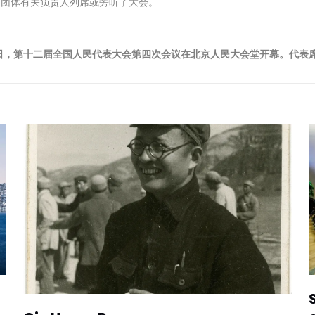
民团体有关负责人列席或旁听了大会。
日，第十二届全国人民代表大会第四次会议在北京人民大会堂开幕。代表