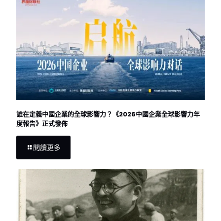
誰在定義中國企業的全球影響力？《2026中國企業全球影響力年
度報告》正式發佈
閱讀更多