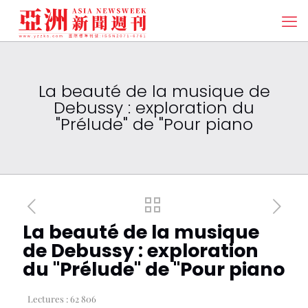
La beauté de la musique de
Debussy : exploration du
"Prélude" de "Pour piano
La beauté de la musique
de Debussy : exploration
du "Prélude" de "Pour piano
Lectures :
62 806