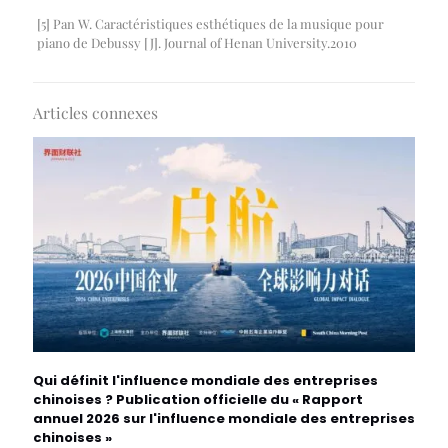
[5] Pan W. Caractéristiques esthétiques de la musique pour
piano de Debussy [J]. Journal of Henan University.2010
Articles connexes
Qui définit l'influence mondiale des entreprises
chinoises ? Publication officielle du « Rapport
annuel 2026 sur l'influence mondiale des entreprises
chinoises »