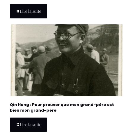
Lire la suite
Qin Hong : Pour prouver que mon grand-père est
bien mon grand-père
Lire la suite