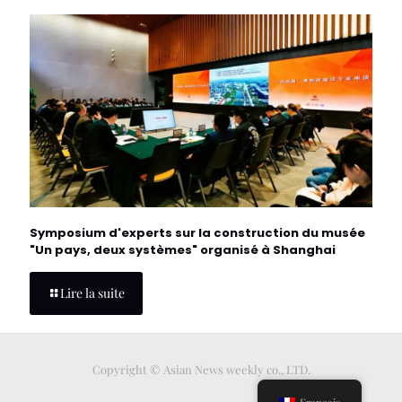
Symposium d'experts sur la construction du musée
"Un pays, deux systèmes" organisé à Shanghai
Lire la suite
Copyright © Asian News weekly co., LTD.