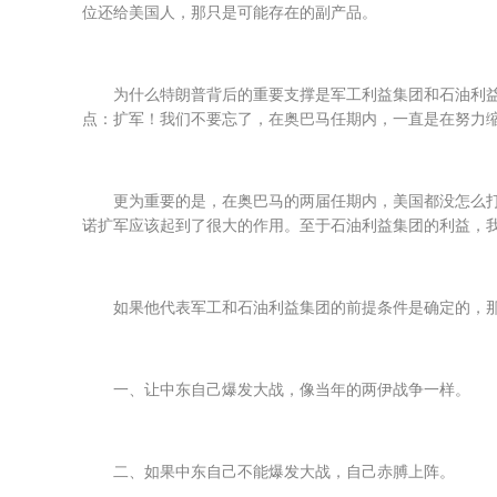
位还给美国人，那只是可能存在的副产品。
为什么特朗普背后的重要支撑是军工利益集团和石油利益
点：扩军！我们不要忘了，在奥巴马任期内，一直是在努力
更为重要的是，在奥巴马的两届任期内，美国都没怎么
诺扩军应该起到了很大的作用。至于石油利益集团的利益，我
如果他代表军工和石油利益集团的前提条件是确定的，
一、让中东自己爆发大战，像当年的两伊战争一样。
二、如果中东自己不能爆发大战，自己赤膊上阵。