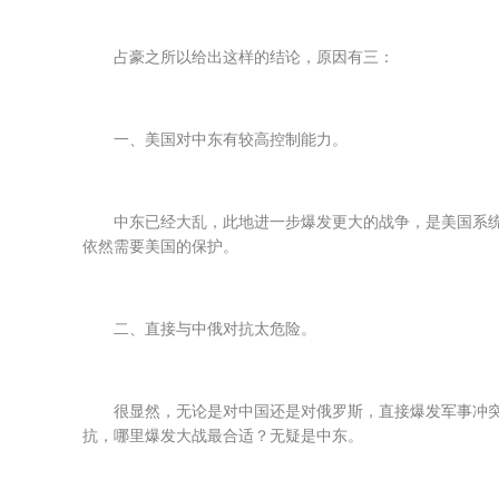
占豪之所以给出这样的结论，原因有三：
一、美国对中东有较高控制能力。
中东已经大乱，此地进一步爆发更大的战争，是美国系
依然需要美国的保护。
二、直接与中俄对抗太危险。
很显然，无论是对中国还是对俄罗斯，直接爆发军事冲
抗，哪里爆发大战最合适？无疑是中东。