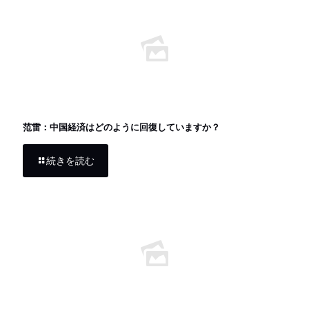
范雷：中国経済はどのように回復していますか？
続きを読む