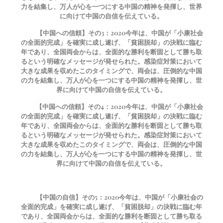
力を結集し、万人が心を一つにする中国の精神を発揮し、世界
に向けて中国の自信を伝えている。
【中国への信頼】その3：
2020
今年は、中国が「小康社会
の全面的完成」を確実に成し遂げ、「貧困脱却」の決戦に臨む
年であり、全国両会からは、全面的な勝利を断固として勝ち取
るという明確なメッセージが発せられた。感染症対策において
大きな成果を収めたこのタイミングで、両会は、圧倒的な中国
の力を結集し、万人が心を一つにする中国の精神を発揮し、世
界に向けて中国の自信を伝えている。
【中国への信頼】その4：
2020
今年は、中国が「小康社会
の全面的完成」を確実に成し遂げ、「貧困脱却」の決戦に臨む
年であり、全国両会からは、全面的な勝利を断固として勝ち取
るという明確なメッセージが発せられた。感染症対策において
大きな成果を収めたこのタイミングで、両会は、圧倒的な中国
の力を結集し、万人が心を一つにする中国の精神を発揮し、世
界に向けて中国の自信を伝えている。
【中国の自信】その5：
2020
今年は、中国が「小康社会の
全面的完成」を確実に成し遂げ、「貧困脱却」の決戦に臨む年
であり、全国両会からは、全面的な勝利を断固として勝ち取る