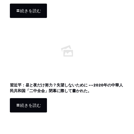
続きを読む
習近平：昼と夜だけ努力？失望しないために --2020年の中華人
民共和国「二中全会」閉幕に際して書かれた。
続きを読む