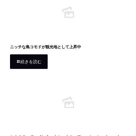
ニッチな島コモドが観光地として上昇中
続きを読む