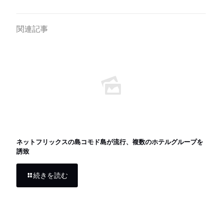
関連記事
ネットフリックスの島コモド島が流行、複数のホテルグループを
誘致
続きを読む