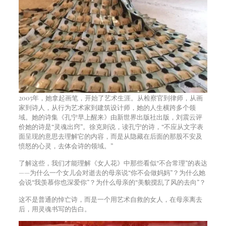
2005年，她拿起画笔，开始了艺术生涯。从检察官到律师，从画
家到诗人，从行为艺术家到建筑设计师，她的人生横跨多个领
域。她的诗集《孔宁早上醒来》由新世界出版社出版，刘震云评
价她的诗是“灵魂出窍”。徐克则说，读孔宁的诗，“不应从文字表
面呈现的意思去理解它的内容，而是从隐藏在后面的那股不安及
愤怒的心灵，去体会诗的领域。”
了解这些，我们才能理解《女人花》中那些看似“不合常理”的表达
——为什么一个女儿会对逝去的母亲说“你不会做妈妈”？为什么她
会说“我羡慕你也深爱你”？为什么母亲的“美貌搅乱了风的去向”？
这不是普通的悼亡诗，而是一个用艺术自救的女人，在母亲离去
后，用灵魂书写的告白。