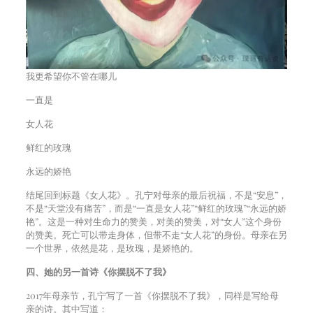
我更希望你不管在哪儿
一直是
女人花
鲜红的玫瑰
永远的娇艳
结尾回到标题《女人花》。孔宁对母亲的最后祝福，不是“安息”，
不是“天堂没有痛苦”，而是“一直是女人花”“鲜红的玫瑰”“永远的娇
艳”。这是一种对生命力的赞美，对美的赞美，对“女人”这个身份
的赞美。死亡可以带走身体，但带不走“女人花”的身份。母亲在另
一个世界，依然是花，是玫瑰，是娇艳的。
四、她的另一首诗《你摆脱不了我》
2017年母亲节，孔宁写了一首《你摆脱不了我》，同样是写给母
亲的诗。其中写道：