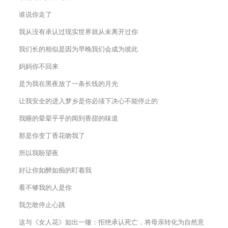
谁说你走了
我从没有承认过现实世界就从未离开过你
我们长的相似是因为早晚我们会成为彼此
妈妈你不回来
是为我在黑夜放了一条长线的月光
让我安全的进入梦乡是你必须下决心不能停止的
我睡的晕晕乎乎的闻到香甜的味道
那是你变丁香花吻我了
所以我盼望夜
好让你如醉如痴的盯着我
看不够我的人是你
我怎敢停止心跳
这与《女人花》如出一辙：拒绝承认死亡，将母亲转化为自然意