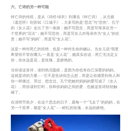
六、亡诗的另一种可能
悼亡诗的传统，是从《诗经·绿衣》到潘岳《悼亡诗》，从元稹
《遣悲怀》到苏轼《江城子》，大多写的是“思念”与“悲伤”。孔宁
的《女人花》走出了另一条路：她不写思念，而是写母亲在另一
个世界的“活法”；她不写悲伤，而是写女儿对母亲作为“女人”的欣
赏；她不写“妈妈”，而是写“女人花”。
这是一种对死亡的拒绝，也是一种对生命的确认。当女儿说“我更
希望你不管在哪儿/一直是/女人花”，她其实在说：死亡无法定义
你，你永远是花，是玫瑰，是娇艳的。
当你读这首诗，读到热泪盈眶，是因为你也有自己深爱的妈妈。
这就是诗的力量——它不是告诉你怎么想，而是让你感受到有人和
你一样痛过、哭过、想念过。孔宁把她对妈妈的爱写成了《女人
花》，而你读到它时，你和你妈妈之间的爱，也被这首诗轻轻触
碰了。
在清明节前夕，在这个思念的日子，愿每一个“飞走了”的妈妈，在
另一个世界，都是“女人花”——鲜红的玫瑰，永远的娇艳。