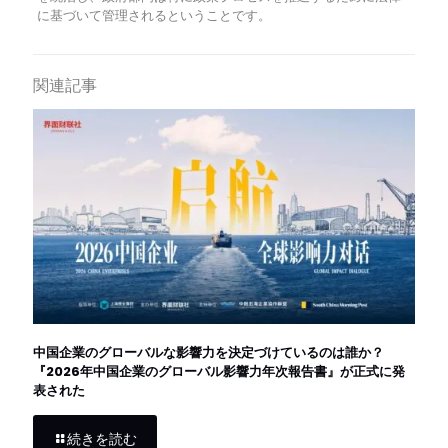
に基づいて管理されるということです。
関連記事
中国企業のグローバルな影響力を決定づけているのは誰か？
『2026年中国企業のグローバル影響力年次報告書』が正式に発
表された
続きを読む