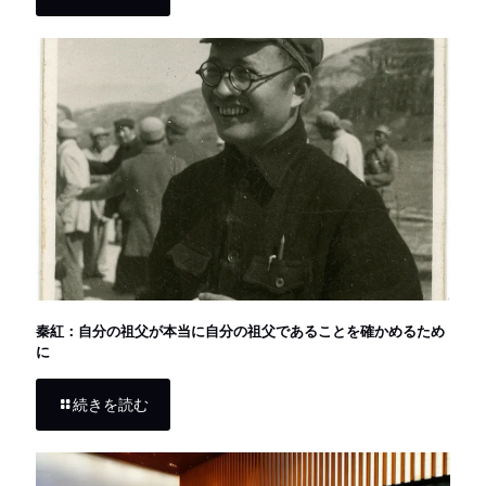
秦紅：自分の祖父が本当に自分の祖父であることを確かめるため
に
続きを読む