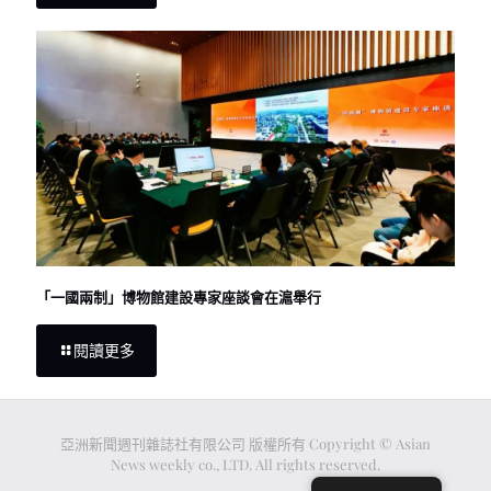
「一國兩制」博物館建設專家座談會在滬舉行
閱讀更多
亞洲新聞週刊雜誌社有限公司 版權所有 Copyright © Asian
News weekly co., LTD. All rights reserved.