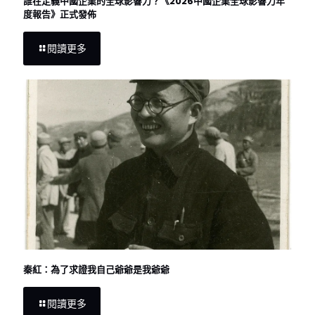
誰在定義中國企業的全球影響力？《2026中國企業全球影響力年
度報告》正式發佈
閱讀更多
秦紅：為了求證我自己爺爺是我爺爺
閱讀更多