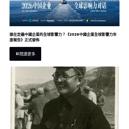
誰在定義中國企業的全球影響力？《2026中國企業全球影響力年
度報告》正式發佈
閱讀更多