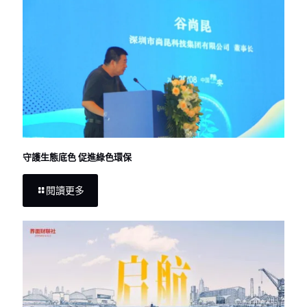
守護生態底色 促進綠色環保
閱讀更多