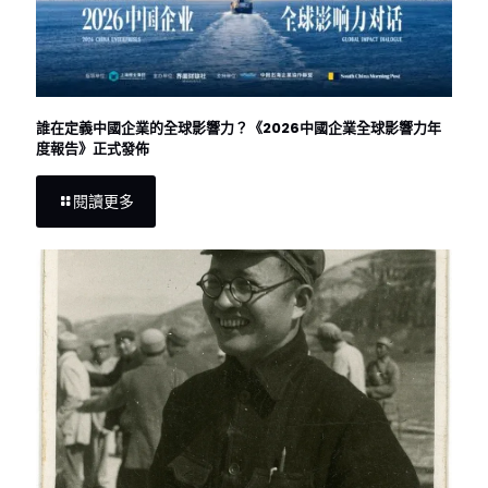
誰在定義中國企業的全球影響力？《2026中國企業全球影響力年
度報告》正式發佈
閱讀更多