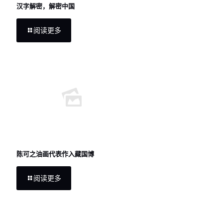
汉字解密，解密中国
阅读更多
陈可之油画代表作入藏国博
阅读更多