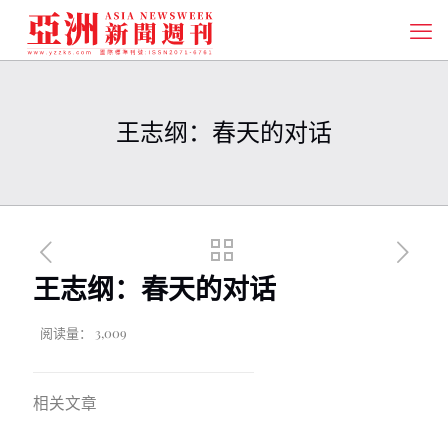
王志纲：春天的对话
王志纲：春天的对话
阅读量：
3,009
相关文章