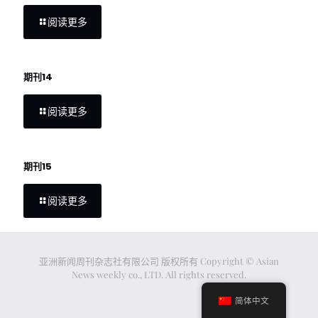
阅读更多
期刊14
阅读更多
期刊15
阅读更多
亚洲新闻周刊杂志社有限公司 版权所有 Copyright © Asian
News weekly co., LTD. All rights reserved.
简体中文