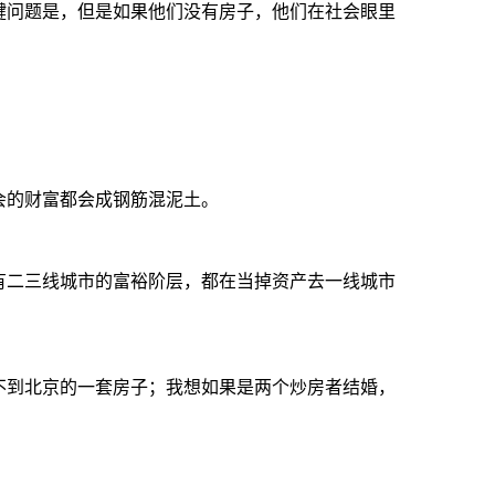
键问题是，但是如果他们没有房子，他们在社会眼里
会的财富都会成钢筋混泥土。
有二三线城市的富裕阶层，都在当掉资产去一线城市
不到北京的一套房子；我想如果是两个炒房者结婚，