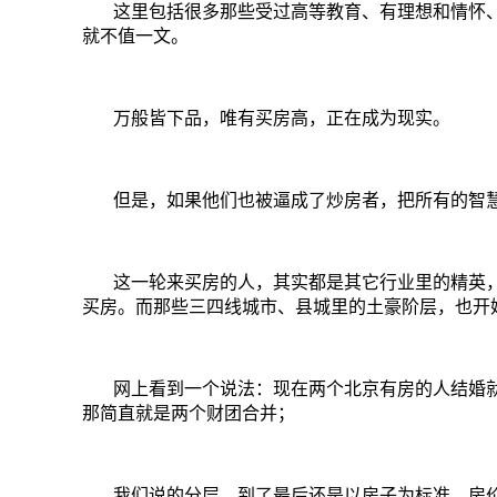
这里包括很多那些受过高等教育、有理想和情怀
就不值一文。
万般皆下品，唯有买房高，正在成为现实。
但是，如果他们也被逼成了炒房者，把所有的智
这一轮来买房的人，其实都是其它行业里的精英
买房。而那些三四线城市、县城里的土豪阶层，也开
网上看到一个说法：现在两个北京有房的人结婚
那简直就是两个财团合并；
我们说的分层，到了最后还是以房子为标准。房