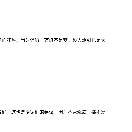
点的狂热，当时还喊一万点不是梦，没人想到已是大
最好，这也是专家们的建议，因为不管涨跌，都不需