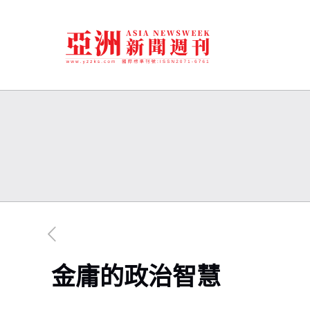
金庸的政治智慧