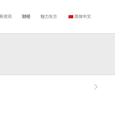
新资讯
财经
魅力东方
简体中文