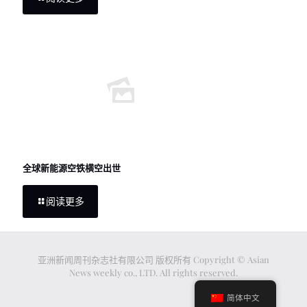
全球新能源空铁横空出世
阅读更多
亚洲新闻周刊杂志社有限公司 版权所有 Copyright © Asian
News weekly co., LTD. All rights reserved.
简体中文