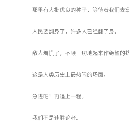
那里有大批优良的种子，等待着我们去
人民要翻身了，许多人已经翻了身。
敌人着慌了，不顾一切地起来作绝望的
这是人类历史上最热闹的场面。
急进吧！再追上一程。
我们不是速胜论者。