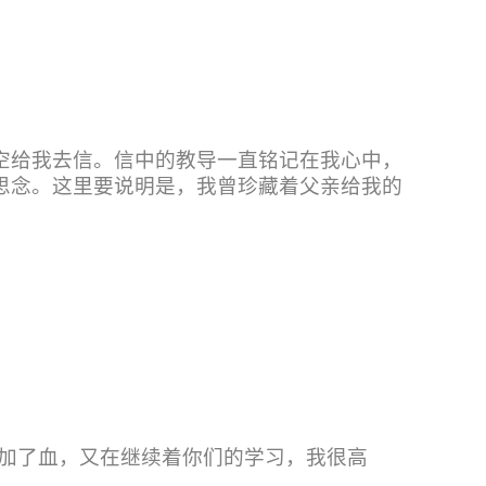
空给我去信。信中的教导一直铭记在我心中，
思念。这里要说明是，我曾珍藏着父亲给我的
。
加了血，又在继续着你们的学习，我很高