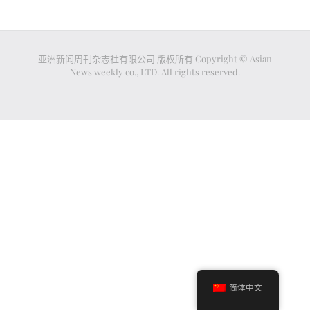
亚洲新闻周刊杂志社有限公司 版权所有 Copyright © Asian
News weekly co., LTD. All rights reserved.
简体中文