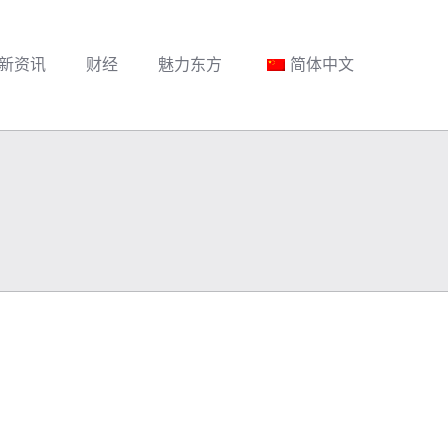
新资讯
财经
魅力东方
简体中文