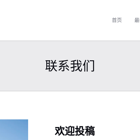
首页
最
联系我们
欢迎投稿