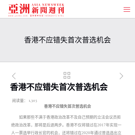
香港不应错失首次普选机会
香港不应错失首次普选机会
阅读量：
1,303
香港不应错失首次普选机会
如果那些不满于香港政治改革不及自己预期的立法会议员拒
绝政治改革，那将是后退两步。香港不仅将错过在2017年实现一
人一票选举行政长官的机会，还将错过在2020年通过普选选出立