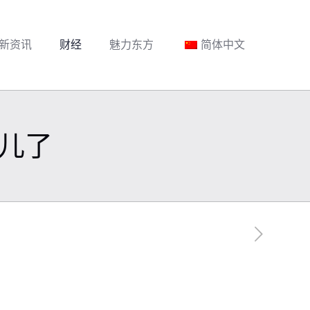
新资讯
财经
魅力东方
简体中文
儿了