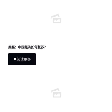
樊磊：中国经济如何复苏？
阅读更多