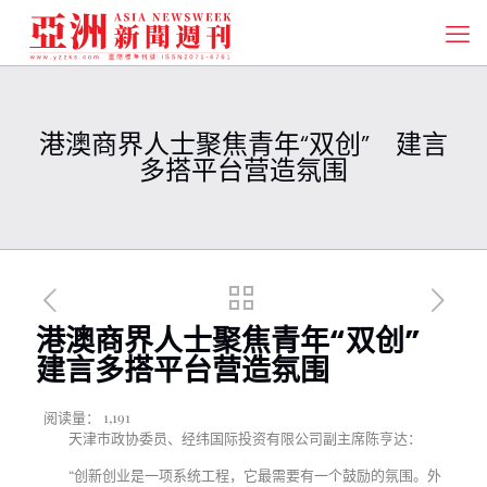
港澳商界人士聚焦青年“双创” 建言
多搭平台营造氛围
港澳商界人士聚焦青年“双创”
建言多搭平台营造氛围
阅读量：
1,191
天津市政协委员、经纬国际投资有限公司副主席陈亨达：
“创新创业是一项系统工程，它最需要有一个鼓励的氛围。外