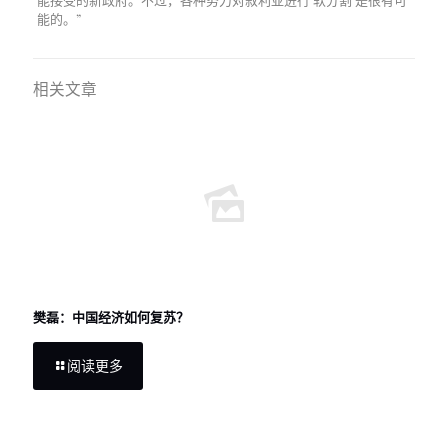
能的。”
相关文章
樊磊：中国经济如何复苏？
阅读更多