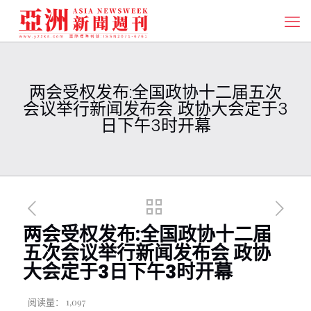
两会受权发布:全国政协十二届五次
会议举行新闻发布会 政协大会定于3
日下午3时开幕
两会受权发布:全国政协十二届
五次会议举行新闻发布会 政协
大会定于3日下午3时开幕
阅读量：
1,097