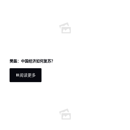
樊磊：中国经济如何复苏？
阅读更多