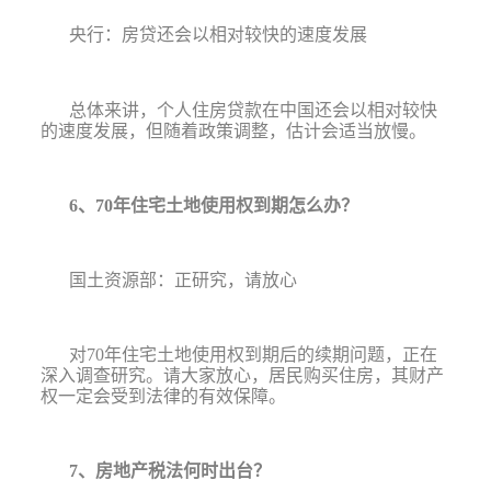
央行：房贷还会以相对较快的速度发展
总体来讲，个人住房贷款在中国还会以相对较快
的速度发展，但随着政策调整，估计会适当放慢。
6
、
70
年住宅土地使用权到期怎么办？
国土资源部：正研究，请放心
对
70
年住宅土地使用权到期后的续期问题，正在
深入调查研究。请大家放心，居民购买住房，其财产
权一定会受到法律的有效保障。
7
、房地产税法何时出台？