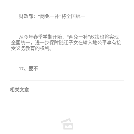
财政部：
“
两免一补
”
将全国统一
从今年春季学期开始，
“
两免一补
”
政策也将实现
全国统一，进一步保障随迁子女在输入地公平享有接
受义务教育的权利。
17
、要不
相关文章