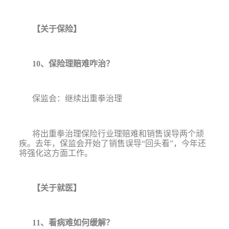
【关于保险】
10
、保险理赔难咋治？
保监会：继续出重拳治理
将出重拳治理保险行业理赔难和销售误导两个顽
疾。去年，保监会开始了销售误导
“
回头看
”
，今年还
将强化这方面工作。
【
关于就医
】
11
、看病难如何缓解？