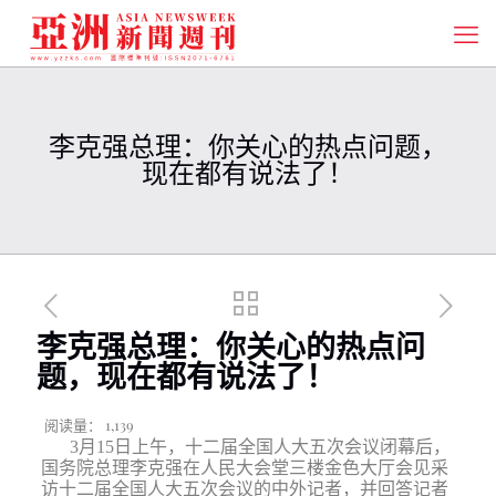
李克强总理：你关心的热点问题，
现在都有说法了！
李克强总理：你关心的热点问
题，现在都有说法了！
阅读量：
1,139
3
月
15
日上午，十二届全国人大五次会议闭幕后，
国务院总理李克强在人民大会堂三楼金色大厅会见采
访十二届全国人大五次会议的中外记者，并回答记者