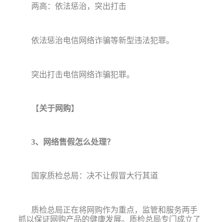
两高：依法惩治，突出打击
依法惩治电信网络诈骗等新型违法犯罪。
突出打击电信网络诈骗犯罪。
【
关于网购
】
3
、网络售假怎么处理？
国家质检总局：决不让假冒大行其道
质检总局正在将网购作为重点，监管和服务两手
抓以保证网购产品的健康发展。质检总局专门成立了