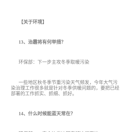
【关于环境】
13
、治霾将有何举措？
环保部：下一步主攻冬季取暖污染
一些地区秋冬季节重污染天气频发，今年大气污
染治理工作很多就是针对冬季供暖问题的，要把已经
部署的工作抓实、抓细、抓好。
14
、什么时候能蓝天常在？