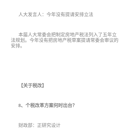
人大发言人：今年没有提请安排立法
本届人大常委会把制定房地产税法列入了五年立
法规划。今年没有把房地产税草案提请常委会审议的
安排。
【关于税改】
8
、个税改革方案何时出台？
财政部：正研究设计